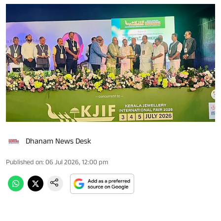
Dhanam News Desk
Published on
:
06 Jul 2026, 12:00 pm