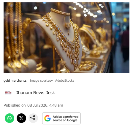
gold merchants
Image courtesy : AdobeStocks
Dhanam News Desk
Published on
:
08 Jul 2026, 4:48 am