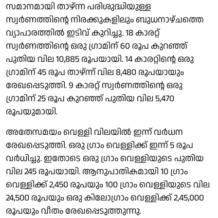
സമാനമായി താഴ്ന്ന പരിശുദ്ധിയുള്ള
സ്വർണത്തിന്റെ നിരക്കുകളിലും ബുധനാഴ്ചത്തെ
വ്യാപാരത്തിൽ ഇടിവ് കുറിച്ചു. 18 കാരറ്റ്
സ്വർണത്തിന്റെ ഒരു ​ഗ്രാമിന് 60 രൂപ കുറഞ്ഞ്
പുതിയ വില 10,885 രൂപയായി. 14 കാരറ്റിന്റെ ഒരു ​
ഗ്രാമിന് 45 രൂപ താഴ്ന്ന് വില 8,480 രൂപയായും
രേഖപ്പെടുത്തി. 9 കാരറ്റ് സ്വർണത്തിന്റെ ഒരു ​
ഗ്രാമിന് 25 രൂപ കുറഞ്ഞ് പുതിയ വില 5,470
രൂപയുമായി.
അതേസമയം വെള്ളി വിലയിൽ ഇന്ന് വർധന
രേഖപ്പെടുത്തി. ഒരു ​ഗ്രാം വെള്ളിക്ക് ഇന്ന് 5 രൂപ
വർധിച്ചു. ഇതോടെ ഒരു ​ഗ്രാം വെള്ളിയുടെ പുതിയ
വില 245 രൂപയായി. ആനുപാതികമായി 10 ​ഗ്രാം
വെള്ളിക്ക് 2,450 രൂപയും 100 ​ഗ്രാം വെള്ളിയുടെ വില
24,500 രൂപയും ഒരു കിലോ​ഗ്രാം വെള്ളിക്ക് 2,45,000
രൂപയും വീതം രേഖപ്പെടുത്തുന്നു.