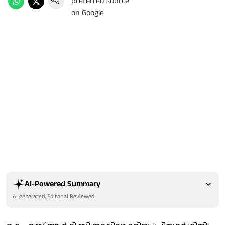
AI-Powered Summary
AI generated, Editorial Reviewed.