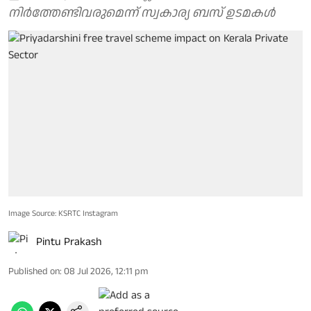
നിർത്തേണ്ടിവരുമെന്ന് സ്വകാര്യ ബസ് ഉടമകൾ
Image Source: KSRTC Instagram
Pintu Prakash
Published on
:
08 Jul 2026, 12:11 pm