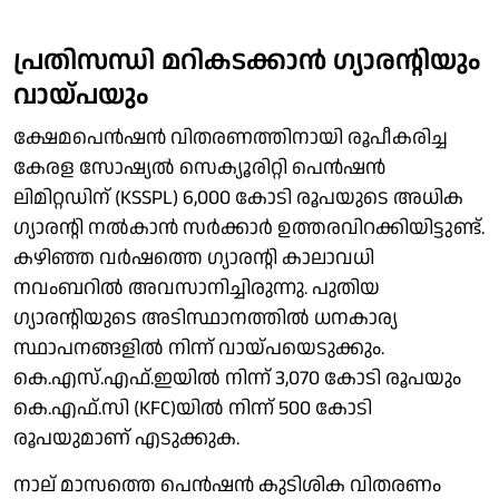
പ്രതിസന്ധി മറികടക്കാന്‍ ഗ്യാരന്റിയും
വായ്പയും
ക്ഷേമപെന്‍ഷന്‍ വിതരണത്തിനായി രൂപീകരിച്ച
കേരള സോഷ്യല്‍ സെക്യൂരിറ്റി പെന്‍ഷന്‍
ലിമിറ്റഡിന് (KSSPL) 6,000 കോടി രൂപയുടെ അധിക
ഗ്യാരന്റി നല്‍കാന്‍ സര്‍ക്കാര്‍ ഉത്തരവിറക്കിയിട്ടുണ്ട്.
കഴിഞ്ഞ വര്‍ഷത്തെ ഗ്യാരന്റി കാലാവധി
നവംബറില്‍ അവസാനിച്ചിരുന്നു. പുതിയ
ഗ്യാരന്റിയുടെ അടിസ്ഥാനത്തില്‍ ധനകാര്യ
സ്ഥാപനങ്ങളില്‍ നിന്ന് വായ്പയെടുക്കും.
കെ.എസ്.എഫ്.ഇയില്‍ നിന്ന് 3,070 കോടി രൂപയും
കെ.എഫ്.സി (KFC)യില്‍ നിന്ന് 500 കോടി
രൂപയുമാണ് എടുക്കുക.
നാല് മാസത്തെ പെന്‍ഷന്‍ കുടിശിക വിതരണം