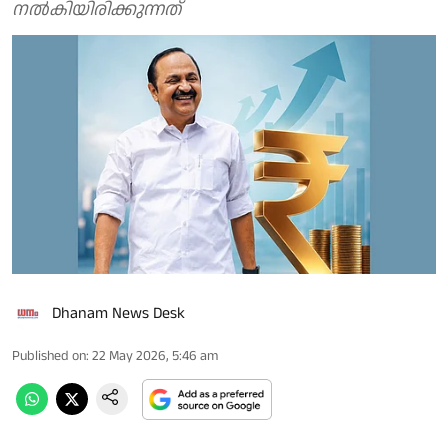
നല്‍കിയിരിക്കുന്നത്
Dhanam News Desk
Published on
:
22 May 2026, 5:46 am