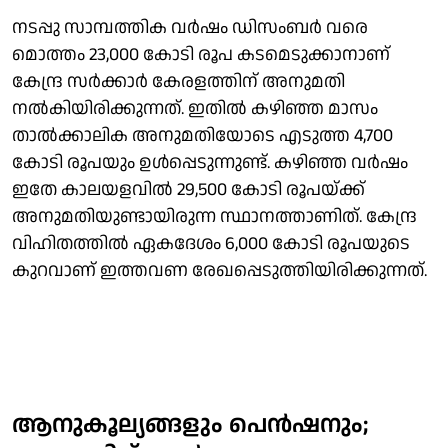
നടപ്പു സാമ്പത്തിക വര്‍ഷം ഡിസംബര്‍ വരെ
മൊത്തം 23,000 കോടി രൂപ കടമെടുക്കാനാണ്
കേന്ദ്ര സര്‍ക്കാര്‍ കേരളത്തിന് അനുമതി
നല്‍കിയിരിക്കുന്നത്. ഇതില്‍ കഴിഞ്ഞ മാസം
താല്‍ക്കാലിക അനുമതിയോടെ എടുത്ത 4,700
കോടി രൂപയും ഉള്‍പ്പെടുന്നുണ്ട്. കഴിഞ്ഞ വര്‍ഷം
ഇതേ കാലയളവില്‍ 29,500 കോടി രൂപയ്ക്ക്
അനുമതിയുണ്ടായിരുന്ന സ്ഥാനത്താണിത്. കേന്ദ്ര
വിഹിതത്തില്‍ ഏകദേശം 6,000 കോടി രൂപയുടെ
കുറവാണ് ഇത്തവണ രേഖപ്പെടുത്തിയിരിക്കുന്നത്.
ആനുകൂല്യങ്ങളും പെന്‍ഷനും;