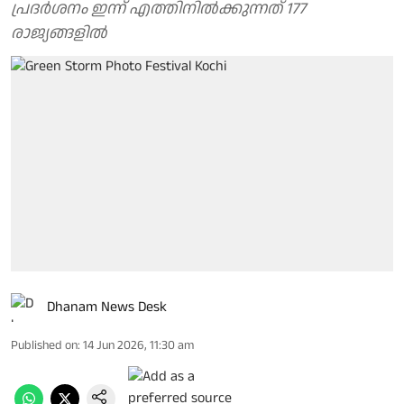
പ്രദര്‍ശനം ഇന്ന് എത്തിനില്‍ക്കുന്നത് 177
രാജ്യങ്ങളില്‍
Dhanam News Desk
Published on
:
14 Jun 2026, 11:30 am