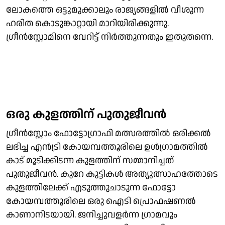
ലോകത്തെ ഒട്ടുമുക്കാലും രാജ്യങ്ങളില്‍ വീശുന്ന
ഹരിത കൊടുങ്കാറ്റായി മാറിയിരിക്കുന്നു.
ഗ്രീന്‍സ്റ്റോമിനെ വേറിട്ട് നിര്‍ത്തുന്നതും ഇതുതന്നെ.
ഒരു കുളത്തിന് പുതുജീവന്‍
ഗ്രീന്‍സ്റ്റോം ഫോട്ടോഗ്രാഫി മത്സരത്തില്‍ ഒരിക്കല്‍
ലഭിച്ച എന്‍ട്രി കോയമ്പത്തൂരിലെ ഉള്‍ഗ്രാമത്തില്‍
കാട് മൂടിക്കിടന്ന കുളത്തിന് സമ്മാനിച്ചത്
പുതുജീവന്‍. കുറേ കുട്ടികള്‍ അത്യുത്സാഹത്തോടെ
കുളത്തിലേക്ക് എടുത്തുചാടുന്ന ഫോട്ടോ
കോയമ്പത്തൂരിലെ ഒരു ഐടി പ്രൊഫഷണല്‍
കാണാനിടയായി. ജനിച്ചുവളര്‍ന്ന ഗ്രാമവും