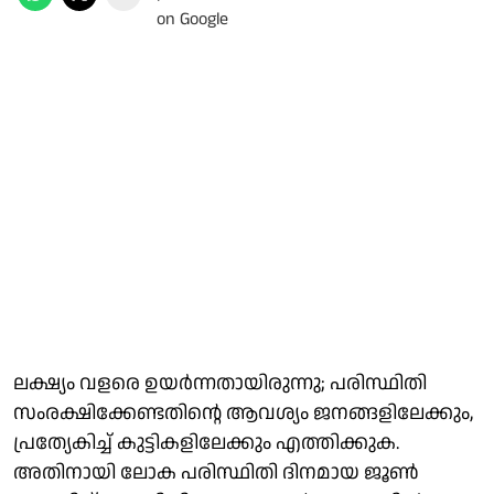
ലക്ഷ്യം വളരെ ഉയര്‍ന്നതായിരുന്നു; പരിസ്ഥിതി
സംരക്ഷിക്കേണ്ടതിന്റെ ആവശ്യം ജനങ്ങളിലേക്കും,
പ്രത്യേകിച്ച് കുട്ടികളിലേക്കും എത്തിക്കുക.
അതിനായി ലോക പരിസ്ഥിതി ദിനമായ ജൂണ്‍