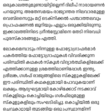
ഒരുകാലത്തുമുണ്ടായിട്ടില്ലെന്ന് ദിലീപ് നാരായണന്‍‌
പറയുന്നു. അതേസമയം രാജ്യാന്തര നിലവാരമുള്ള
വെബ്സൈറ്റും മറ്റ് ടെക്നിക്കല്‍ പശ്ചാത്തലവും
പ്രൊഫഷണല്‍ ജൂറിയും എല്ലാം ഒരുക്കിയിരുന്നു.
ഇക്കാലത്തിനിടെ ഗ്രീന്‍സ്റ്റോമിനെ തേടി നിരവധി
പുരസ്‌കാരങ്ങളും എത്തി.‌
ലോകമെമ്പാടും നിന്നുള്ള ഫോട്ടോഗ്രാഫര്‍മാര്‍
പകര്‍ത്തിയ ഫോട്ടോഗ്രാഫുകള്‍ വിവരിക്കുന്ന
പരിസ്ഥിതി കഥകള്‍ സ്‌കൂള്‍ വിദ്യാര്‍ത്ഥികളിലേക്ക്
എത്തിക്കാനുള്ള ശ്രമത്തിലാണിപ്പോള്‍. ഇന്ത്യ,
ശ്രീലങ്ക, ഗള്‍ഫ് രാജ്യങ്ങളിലെ സ്‌കൂളുകളിലേക്ക്
ഈ പരിസ്ഥിതി കഥകളുമായി പോവുകയാണ്
ലക്ഷ്യം. ആദ്യഘട്ടമായി കോഴിക്കോട് നടക്കാവ്
സ്‌കൂളിലും കൊച്ചിയിലും ഗള്‍ഫിലുമുള്ള
സ്‌കൂളുകളിലും സംഘടിപ്പിച്ചു. കൊച്ചിയില്‍ ഒരു
ചെറുകാറ്റായി തുടങ്ങിയ ഒരു പ്രസ്ഥാനമിന്ന്