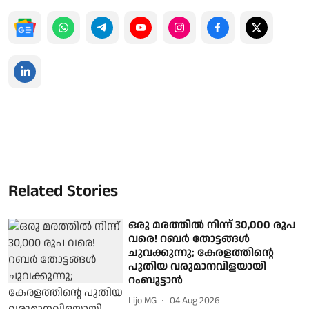
Related Stories
ഒരു മരത്തില്‍ നിന്ന് 30,000 രൂപ
വരെ! റബര്‍ തോട്ടങ്ങള്‍
ചുവക്കുന്നു; കേരളത്തിന്റെ
പുതിയ വരുമാനവിളയായി
റംബൂട്ടാന്‍
Lijo MG
04 Aug 2026