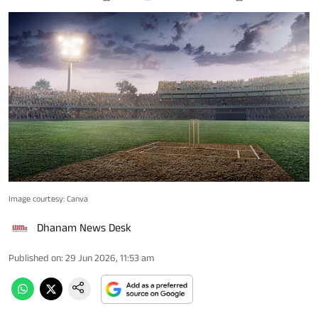
Image courtesy: Canva
Dhanam News Desk
Published on
:
29 Jun 2026, 11:53 am