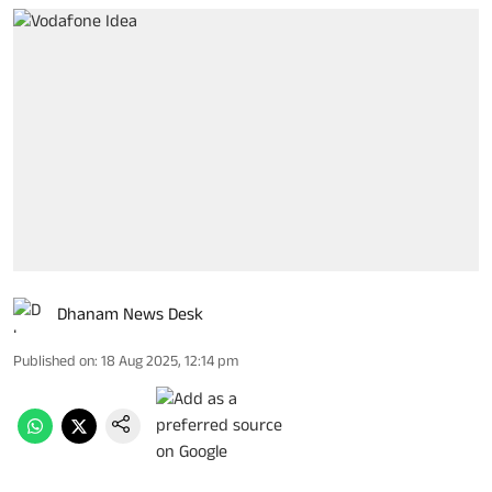
Dhanam News Desk
Published on
:
18 Aug 2025, 12:14 pm