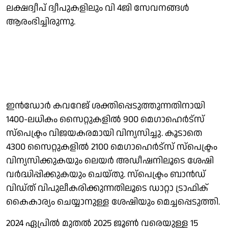
ലക്ഷദ്വീപ് ദ്വീപുകളിലും വി 4ജി സേവനങ്ങള്‍
ആരംഭിച്ചിരുന്നു.
ഇന്‍ഡോര്‍ കവറേജ് ശക്തിപ്പെടുത്തുന്നതിനായി
1400-ലധികം സൈറ്റുകളില്‍ 900 മെഗാഹെര്‍ട്സ്
സ്പെക്ട്രം വിജയകരമായി വിന്യസിച്ചു. കൂടാതെ
4300 സൈറ്റുകളില്‍ 2100 മെഗാഹെര്‍ട്സ് സ്പെക്ട്രം
വിന്യസിക്കുകയും ലെയര്‍ അഡീഷനിലൂടെ ശേഷി
വര്‍ദ്ധിപ്പിക്കുകയും ചെയ്തു. സ്പെക്ട്രം ബാന്‍ഡ്
വിഡ്ത് വിപുലീകരിക്കുന്നതിലൂടെ ഡാറ്റാ ട്രാഫിക്
കൈകാര്യം ചെയ്യാനുള്ള ശേഷിയും മെച്ചപ്പെടുത്തി.
2024 ഏപ്രില്‍ മുതല്‍ 2025 ജൂണ്‍ വരെയുള്ള 15