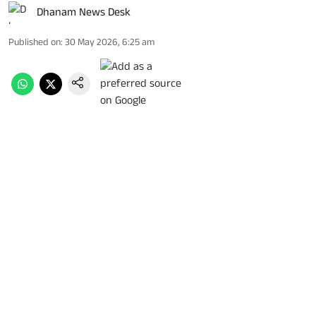
Dhanam News Desk
Published on
:
30 May 2026, 6:25 am