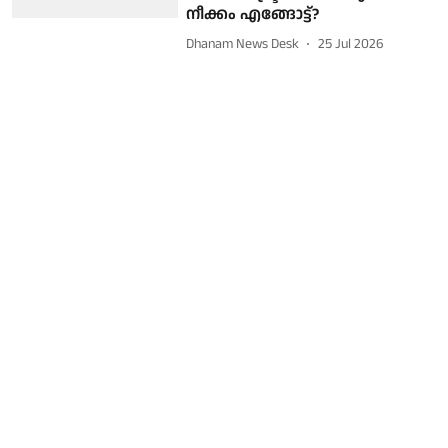
നീക്കം എങ്ങോട്ട്?
Dhanam News Desk
25 Jul 2026