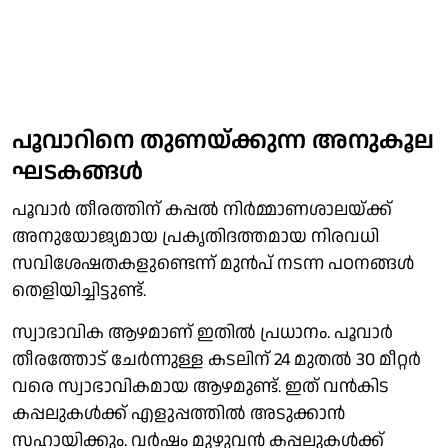
പൂവാറിനെ തുണയ്ക്കുന്ന അനുകൂല
ഘടകങ്ങള്‍
പൂവാര്‍ തീരത്തിന് കപ്പല്‍ നിര്‍മ്മാണശാലയ്ക്ക്
അനുയോജ്യമായ പ്രകൃതിദത്തമായ നിരവധി
സവിശേഷതകളുണ്ടെന്ന് മുന്‍പ് നടന്ന പഠനങ്ങള്‍
തെളിയിച്ചിട്ടുണ്ട്.
സ്വാഭാവിക ആഴമാണ് ഇതില്‍ പ്രധാനം. പൂവാര്‍
തീരത്തോട് ചേര്‍ന്നുള്ള കടലിന് 24 മുതല്‍ 30 മീറ്റര്‍
വരെ സ്വാഭാവികമായ ആഴമുണ്ട്. ഇത് വന്‍കിട
കപ്പലുകള്‍ക്ക് എളുപ്പത്തില്‍ അടുക്കാന്‍
സഹായിക്കും. വര്‍ഷം മുഴുവന്‍ കപ്പലുകള്‍ക്ക്