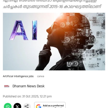
എ.ഐ ബബിള്‍ അഥവാ കുമിളയെക്കുറിച്ചുള്ള
ചര്‍ച്ചകള്‍ തുടങ്ങുന്നത് 2015-16 കാലഘട്ടത്തിലാണ്
Artificial Intelligence jobs
canva
Dhanam News Desk
Published on
:
31 Oct 2025, 12:21 pm