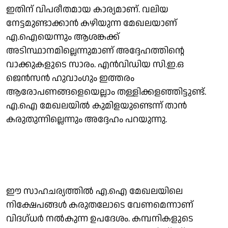
ഇതിന് വിപരീതമായ കാര്യമാണ്. വലിയ
നേട്ടമുണ്ടാക്കാന്‍ കഴിയുന്ന മേഖലയാണ്
എ.ഐയെന്നും ആശങ്കക്ക്
അടിസ്ഥാനമില്ലെന്നുമാണ് അദ്ദേഹത്തിന്റെ
വാക്കുകളുടെ സാരം. എന്‍വിഡിയ സി.ഇ.ഒ
ജെന്‍സന്‍ ഹുവാംഗും ഇത്തരം
ആരോപണങ്ങളെയെല്ലാം തള്ളിക്കളഞ്ഞിട്ടുണ്ട്.
എ.ഐ മേഖലയില്‍ കുമിളയുണ്ടെന്ന് താന്‍
കരുതുന്നില്ലെന്നും അദ്ദേഹം പറയുന്നു.
ഈ സാഹചര്യത്തില്‍ എ.ഐ മേഖലയിലെ
നിക്ഷേപങ്ങള്‍ കരുതലോടെ വേണമെന്നാണ്
വിദഗ്ധര്‍ നല്‍കുന്ന ഉപദേശം. കമ്പനികളുടെ