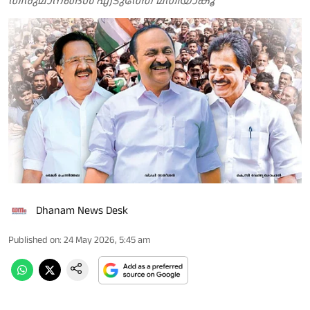
തീരുമാനങ്ങള്‍ എടുത്തേ മതിയാകൂ
Dhanam News Desk
Published on
:
24 May 2026, 5:45 am