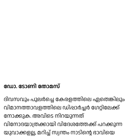
ഡോ. ടോണി തോമസ്
ദിവസവും പുലര്‍ച്ചെ കേരളത്തിലെ ഏതെങ്കിലും
വിമാനത്താവളത്തിലെ ഡിപ്പാര്‍ച്ചര്‍ ഗേറ്റിലേക്ക്
നോക്കുക. അവിടെ നിറയുന്നത്
വിനോദയാത്രക്കായി വിദേശത്തേക്ക് പറക്കുന്ന
യുവാക്കളല്ല, മറിച്ച് സ്വന്തം നാടിന്റെ ഭാവിയെ