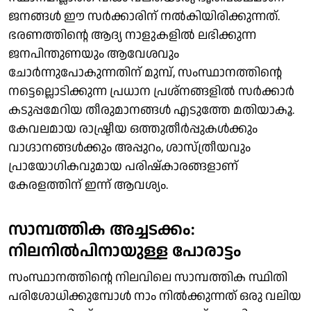
ജനങ്ങള്‍ ഈ സര്‍ക്കാരിന് നല്‍കിയിരിക്കുന്നത്.
ഭരണത്തിന്റെ ആദ്യ നാളുകളില്‍ ലഭിക്കുന്ന
ജനപിന്തുണയും ആവേശവും
ചോര്‍ന്നുപോകുന്നതിന് മുമ്പ്, സംസ്ഥാനത്തിന്റെ
നട്ടെല്ലൊടിക്കുന്ന പ്രധാന പ്രശ്‌നങ്ങളില്‍ സര്‍ക്കാര്‍
കടുപ്പമേറിയ തീരുമാനങ്ങള്‍ എടുത്തേ മതിയാകൂ.
കേവലമായ രാഷ്ട്രീയ ഒത്തുതീര്‍പ്പുകള്‍ക്കും
വാഗ്ദാനങ്ങള്‍ക്കും അപ്പുറം, ശാസ്ത്രീയവും
പ്രായോഗികവുമായ പരിഷ്‌കാരങ്ങളാണ്
കേരളത്തിന് ഇന്ന് ആവശ്യം.
സാമ്പത്തിക അച്ചടക്കം:
നിലനില്‍പിനായുള്ള പോരാട്ടം
സംസ്ഥാനത്തിന്റെ നിലവിലെ സാമ്പത്തിക സ്ഥിതി
പരിശോധിക്കുമ്പോള്‍ നാം നില്‍ക്കുന്നത് ഒരു വലിയ