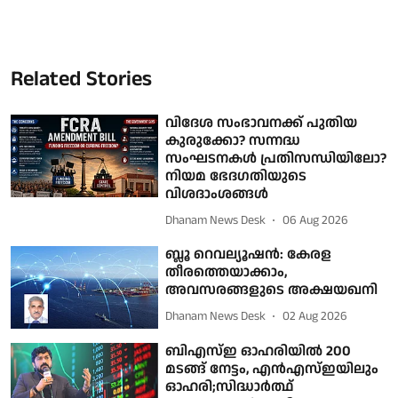
Related Stories
വിദേശ സംഭാവനക്ക് പുതിയ
കുരുക്കോ? സന്നദ്ധ
സംഘടനകള്‍ പ്രതിസന്ധിയിലോ?
നിയമ ഭേദഗതിയുടെ
വിശദാംശങ്ങള്‍
Dhanam News Desk
06 Aug 2026
ബ്ലൂ റെവല്യൂഷന്‍: കേരള
തീരത്തെയാക്കാം,
അവസരങ്ങളുടെ അക്ഷയഖനി
Dhanam News Desk
02 Aug 2026
ബിഎസ്ഇ ഓഹരിയില്‍ 200
മടങ്ങ് നേട്ടം, എന്‍എസ്ഇയിലും
ഓഹരി;സിദ്ധാര്‍ത്ഥ്