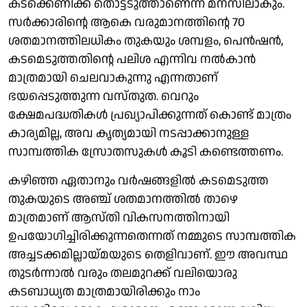
കടക്കെണിക്ക് തൊട്ടടുത്താണെന്ന് മനസിലാകും.
സര്‍ക്കാരിന്റെ ആകെ വരുമാനത്തിന്റെ 70
ശതമാനത്തിലധികം തുകയും ശമ്പളം, പെന്‍ഷന്‍,
കടമെടുത്തതിന്റെ പലിശ എന്നിവ നല്‍കാന്‍
മാത്രമായി ചെലവാകുന്നു എന്നതാണ്
ഭയപ്പെടുത്തുന്ന വസ്തുത. വെറും
ക്ഷേമപദ്ധതികള്‍ പ്രഖ്യാപിക്കുന്നത് കൊണ്ട് മാത്രം
കാര്യമില്ല, അവ കൃത്യമായി നടപ്പാക്കാനുള്ള
സാമ്പത്തിക സ്രോതസുകള്‍ കൂടി കണ്ടെത്തണം.
കഴിഞ്ഞ ഏതാനും വര്‍ഷങ്ങളില്‍ കടമെടുത്ത
തുകയുടെ അഞ്ച് ശതമാനത്തില്‍ താഴെ
മാത്രമാണ് ആസ്തി വികസനത്തിനായി
ഉപയോഗിച്ചിരിക്കുന്നതെന്നത് നമ്മുടെ സാമ്പത്തിക
അച്ചടക്കമില്ലായ്മയുടെ തെളിവാണ്. ഈ അവസ്ഥ
തുടര്‍ന്നാല്‍ വരും തലമുറക്ക് വലിയൊരു
കടബാധ്യത മാത്രമായിരിക്കും നാം