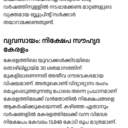
വര്‍ഷത്തിനുള്ളില്‍ നടപ്പാക്കേണ്ട മാറ്റങ്ങളുടെ
വ്യക്തമായ ബ്ലൂപ്രിന്റ് സര്‍ക്കാര്‍
തയാറാക്കേണ്ടതുണ്ട്.
വ്യവസായം: നിക്ഷേപ സൗഹൃദ
കേരളം
കേരളത്തിലെ യുവാക്കള്‍ക്കിടയിലെ
തൊഴിലില്ലായ്മ 30 ശതമാനത്തിന്
മുകളിലാണെന്നത് അതീവ ഗൗരവകരമായ
വിഷയമാണ്. അതുകൊണ്ട് വിദ്യാഭ്യാസ രംഗം
മെച്ചപ്പെടുത്തുന്നതു പോലെ തന്നെ പ്രധാനമാണ്
കേരളത്തിലേക്ക് വന്‍തോതില്‍ നിക്ഷേപങ്ങളെ
ആകര്‍ഷിക്കുകയെന്നത്. കഴിഞ്ഞ ഏതാനും
വര്‍ഷങ്ങളില്‍ കേരളത്തിലേക്ക് വന്ന വിദേശ
നിക്ഷേപം കേവലം 13,848 കോടി രൂപ മാത്രമാണ്.