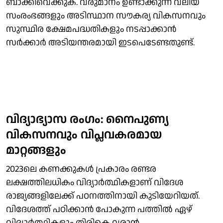
ബാക്കിവെക്കുക. വരുമാനം ഉണ്ടാക്കുന്ന വലിയ
സംരംഭങ്ങളും അടിസ്ഥാന സൗകര്യ വികസനവും
സുസ്ഥിര ക്ഷേമപദ്ധതികളും നടപ്പാക്കാന്‍
സര്‍ക്കാര്‍ അടിയന്തരമായി ഇടപെടേണ്ടതുണ്ട്.
വിദ്യാഭ്യാസ രംഗം: നൈപുണ്യ
വികസനവും വിപ്ലവകരമായ
മാറ്റങ്ങളും
2023ലെ കണക്കുകള്‍ പ്രകാരം രണ്ടര
ലക്ഷത്തിലധികം വിദ്യാര്‍ത്ഥികളാണ് വിദേശ
രാജ്യങ്ങളിലേക്ക് പഠനത്തിനായി കുടിയേറിയത്.
വിദേശത്ത് പഠിക്കാന്‍ പോകുന്ന പത്തില്‍ ഏഴ്
വിദ്യാര്‍ത്ഥികളും തിരികെ വരാന്‍