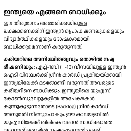
ഇന്ത്യയെ എങ്ങനെ ബാധിക്കും
ഈ തീരുമാനം അമേരിക്കയിലുള്ള
ലക്ഷക്കണക്കിന് ഇന്ത്യൻ പ്രൊഫഷണലുകളെയും
വിദ്യാർത്ഥികളെയും ദോഷകരമായി
ബാധിക്കുമെന്നാണ് കരുതുന്നത്.
കരിയറിലെ അനിശ്ചിതത്വവും തൊഴിൽ നഷ്ട
ഭീഷണിയും:
എച്ച്-1ബി (H-1B) വീസയിലുള്ള ഇന്ത്യൻ
ഐടി വിദഗ്ദ്ധർക്ക് ഗ്രീൻ കാർഡ് പ്രക്രിയയ്ക്കായി
ഇന്ത്യയിലേക്ക് മടങ്ങേണ്ടി വരുന്നത് അവരുടെ
കരിയറിനെ ബാധിക്കും. ഇന്ത്യയിലെ യുഎസ്
കോൺസുലേറ്റുകളിൽ അപേക്ഷകൾ
കുന്നുകൂടുന്നതോടെ (Backlog) ഗ്രീൻ കാർഡ്
അനുമതി നീണ്ടുപോകും. ഈ കാലയളവിൽ
യുഎസിലേക്ക് തിരികെ വരാൻ സാധിക്കാതെ
വരുന്നത് തൊഴിൽ നഷ്ടപ്പെടുന്നതിലേക്ക്