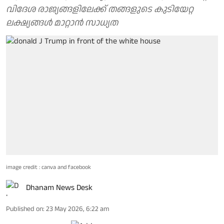
വിദേശ രാജ്യങ്ങളിലേക്ക് തങ്ങളുടെ കുടിയേറ്റ
ലക്ഷ്യങ്ങൾ മാറ്റാൻ സാധ്യത
image credit : canva and facebook
Dhanam News Desk
Published on
:
23 May 2026, 6:22 am