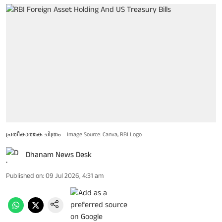
പ്രതീകാത്മക ചിത്രം
Image Source: Canva, RBI Logo
Dhanam News Desk
Published on
:
09 Jul 2026, 4:31 am