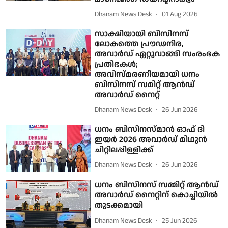
Dhanam News Desk
01 Aug 2026
സാക്ഷിയായി ബിസിനസ്
ലോകത്തെ പ്രൗഢനിര,
അവാര്‍ഡ് ഏറ്റുവാങ്ങി സംരംഭക
പ്രതിഭകള്‍;
അവിസ്മരണീയമായി ധനം
ബിസിനസ് സമിറ്റ് ആന്‍ഡ്
അവാര്‍ഡ് നൈറ്റ്
Dhanam News Desk
26 Jun 2026
ധനം ബിസിനസ്മാന്‍ ഓഫ് ദി
ഇയര്‍ 2026 അവാര്‍ഡ് മിഥുന്‍
ചിറ്റിലപ്പിള്ളിക്ക്
Dhanam News Desk
26 Jun 2026
ധനം ബിസിനസ് സമ്മിറ്റ് ആന്‍ഡ്
അവാര്‍ഡ് നൈറ്റിന് കൊച്ചിയില്‍
തുടക്കമായി
Dhanam News Desk
25 Jun 2026