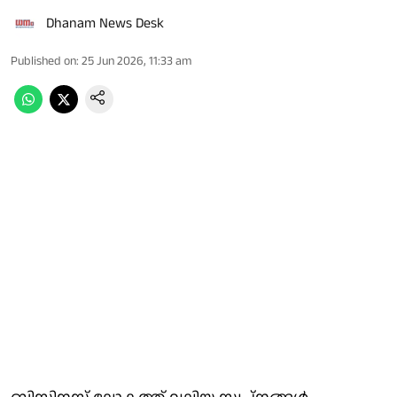
Dhanam News Desk
Published on
:
25 Jun 2026, 11:33 am