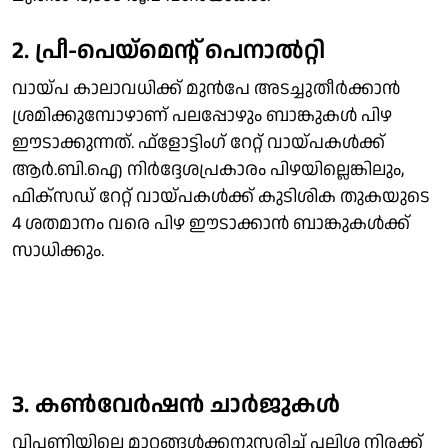
2. പ്രീ-പെയ്മെന്റ് പെനാല്‍റ്റി
വായ്പ കാലാവധിക്ക് മുന്‍പേ അടച്ചുതീര്‍ക്കാന്‍
ശ്രമിക്കുമ്പോഴാണ് പലപ്പോഴും ബാങ്കുകള്‍ പിഴ
ഈടാക്കുന്നത്. ഫ്‌ളോട്ടിംഗ്‌ റേറ്റ് വായ്പകള്‍ക്ക്
ആര്‍.ബി.ഐ നിര്‍ദ്ദേശപ്രകാരം പിഴയില്ലെങ്കിലും,
ഫിക്‌സഡ് റേറ്റ് വായ്പകള്‍ക്ക് കുടിശിക തുകയുടെ
4 ശതമാനം വരെ പിഴ ഈടാക്കാന്‍ ബാങ്കുകള്‍ക്ക്
സാധിക്കും.
3. കണ്‍വേര്‍ഷന്‍ ചാര്‍ജുകള്‍
വിപണിയിലെ മാറ്റങ്ങള്‍ക്കനുസരിച്ച് പലിശ നിരക്ക്