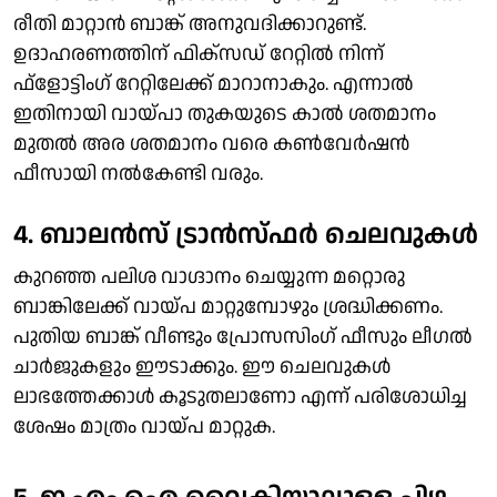
രീതി മാറ്റാന്‍ ബാങ്ക് അനുവദിക്കാറുണ്ട്.
ഉദാഹരണത്തിന് ഫിക്‌സഡ് റേറ്റില്‍ നിന്ന്
ഫ്‌ളോട്ടിംഗ് റേറ്റിലേക്ക് മാറാനാകും. എന്നാല്‍
ഇതിനായി വായ്പാ തുകയുടെ കാല്‍ ശതമാനം
മുതല്‍ അര ശതമാനം വരെ കണ്‍വേര്‍ഷന്‍
ഫീസായി നല്‍കേണ്ടി വരും.
4. ബാലന്‍സ് ട്രാന്‍സ്ഫര്‍ ചെലവുകള്‍
കുറഞ്ഞ പലിശ വാഗ്ദാനം ചെയ്യുന്ന മറ്റൊരു
ബാങ്കിലേക്ക് വായ്പ മാറ്റുമ്പോഴും ശ്രദ്ധിക്കണം.
പുതിയ ബാങ്ക് വീണ്ടും പ്രോസസിംഗ് ഫീസും ലീഗല്‍
ചാര്‍ജുകളും ഈടാക്കും. ഈ ചെലവുകള്‍
ലാഭത്തേക്കാള്‍ കൂടുതലാണോ എന്ന് പരിശോധിച്ച
ശേഷം മാത്രം വായ്പ മാറ്റുക.