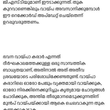
ജി.എസ്.ടിയുമാണ് ഈടാക്കുന്നത്. തുക
കുറവാണെങ്കിലും വായ്പ അവസാനിക്കുമ്പോള്‍
ഈ റെക്കോര്‍ഡ് അപ്‌ഡേറ്റ് ചെയ്‌തെന്ന്
ഉറപ്പുവരുത്തണം.
ഭവന വായ്പാ കരാര്‍ എന്നത്
ദീര്‍ഘകാലത്തേക്കുള്ള ഒരു സാമ്പത്തിക
ബാധ്യതയാണ്, അതിനാല്‍ അത് അതീവ
ശ്രദ്ധയോടെ പരിശോധിക്കേണ്ടതുണ്ട്. വായ്പാ
കരാറിലെ ഓരോ പേജും വ്യക്തമായി വായിക്കുക,
ഓരോ നിരക്കിനെക്കുറിച്ചും കൃത്യമായ ചോദ്യങ്ങള്‍
ചോദിക്കുക, അന്തിമ തീരുമാനമെടുക്കുന്നതിന്
മുന്‍പ് വായ്പയ്ക്കായി ആകെ ചെലവാകുന്ന തുക
കണക്കുകൂട്ടുക.