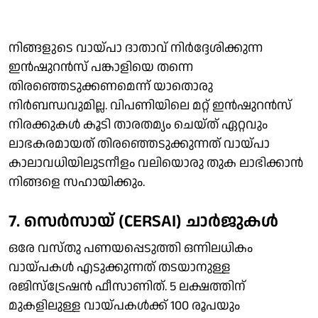
നിങ്ങളുടെ വായ്പാ ദാതാവ് നിര്‍ദ്ദേശിക്കുന്ന
ഇന്‍ഷുറന്‍സ് പങ്കാളിയെ തന്നെ
തിരഞ്ഞെടുക്കണമെന്ന് യാതൊരു
നിര്‍ബന്ധവുമില്ല. വിപണിയിലെ മറ്റ് ഇന്‍ഷുറന്‍സ്
നിരക്കുകള്‍ കൂടി താരതമ്യം ചെയ്ത് ഏറ്റവും
ലാഭകരമായത് തിരഞ്ഞെടുക്കുന്നത് വായ്പാ
കാലാവധിയിലുടനീളം വലിയൊരു തുക ലാഭിക്കാന്‍
നിങ്ങളെ സഹായിക്കും.
7. സെര്‍സായ് (CERSAI) ചാര്‍ജുകള്‍
ഒരേ വസ്തു പണയപ്പെടുത്തി ഒന്നിലധികം
വായ്പകള്‍ എടുക്കുന്നത് തടയാനുള്ള
രജിസ്‌ട്രേഷന്‍ ഫീസാണിത്. 5 ലക്ഷത്തിന്
മുകളിലുള്ള വായ്പകള്‍ക്ക് 100 രൂപയും