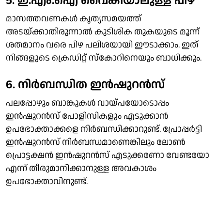
5. ഇ.എം.ഐ വൈകിയാലുള്ള പിഴ
മാസത്തവണകള്‍ കൃത്യസമയത്ത്
അടയ്ക്കാതിരുന്നാല്‍ കുടിശിക തുകയുടെ മൂന്ന്
ശതമാനം വരെ പിഴ പലിശയായി ഈടാക്കാം. ഇത്
നിങ്ങളുടെ ക്രെഡിറ്റ് സ്‌കോറിനെയും ബാധിക്കും.
6. നിര്‍ബന്ധിത ഇന്‍ഷുറന്‍സ്
പലപ്പോഴും ബാങ്കുകള്‍ വായ്പയോടൊപ്പം
ഇന്‍ഷുറന്‍സ് പോളിസികളും എടുക്കാന്‍
ഉപഭോക്താക്കളെ നിര്‍ബന്ധിക്കാറുണ്ട്. പ്രോപ്പര്‍ട്ടി
ഇന്‍ഷുറന്‍സ് നിര്‍ബന്ധമാണെങ്കിലും ലോണ്‍
പ്രൊട്ടക്ഷന്‍ ഇന്‍ഷുറന്‍സ് എടുക്കണോ വേണ്ടയോ
എന്ന് തീരുമാനിക്കാനുള്ള അവകാശം
ഉപഭോക്താവിനുണ്ട്.