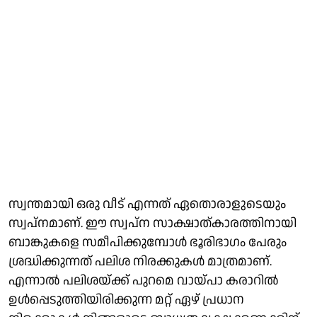
സ്വന്തമായി ഒരു വീട് എന്നത് ഏതൊരാളുടെയും
സ്വപ്നമാണ്. ഈ സ്വപ്ന സാക്ഷാത്കാരത്തിനായി
ബാങ്കുകളെ സമീപിക്കുമ്പോള്‍ ഭൂരിഭാഗം പേരും
ശ്രദ്ധിക്കുന്നത് പലിശ നിരക്കുകള്‍ മാത്രമാണ്.
എന്നാല്‍ പലിശയ്ക്ക് പുറമെ വായ്പാ കരാറില്‍
ഉള്‍പ്പെടുത്തിയിരിക്കുന്ന മറ്റ് ഏഴ് പ്രധാന