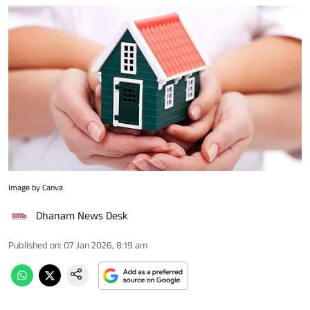
Image by Canva
Dhanam News Desk
Published on
:
07 Jan 2026, 8:19 am