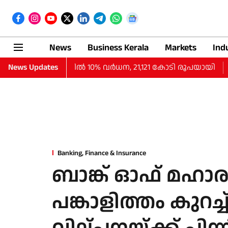
News
Business Kerala
Markets
Ind
്തില്‍ ലാഭത്തില്‍ 10% വര്‍ധന, 21,121 കോടി രൂപയായി
News Updates
Banking, Finance & Insurance
ബാങ്ക് ഓഫ് മഹാരാ
പങ്കാളിത്തം കുറച്ച്