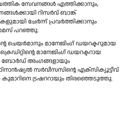
മ്പത്തിക സേവനങ്ങള്‍ എത്തിക്കാനും,
ള്‍ക്കായി റിസര്‍വ് ബാങ്ക്
ുമായി ചേര്‍ന്ന് പ്രവര്‍ത്തിക്കാനും
ോമസ് പറഞ്ഞു.
്കിന്റെ ചെയർമാനും മാനേജിംഗ് ഡയറക്ടറുമായ
ക്രെഡിറ്റിന്റെ മാനേജിംഗ് ഡയറക്ടറായ
ിയ ബോർഡ് അംഗങ്ങളായും
ിനാൻഷ്യൽ സർവീസസിന്റെ എക്സിക്യൂട്ടീവ്
കുമാറിനെ ട്രഷററായും തിരഞ്ഞെടുത്തു.