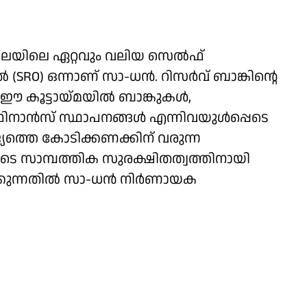
ഖലയിലെ ഏറ്റവും വലിയ സെല്‍ഫ്
RO) ഒന്നാണ് സാ-ധന്‍. റിസര്‍വ് ബാങ്കിന്റെ
ഈ കൂട്ടായ്മയില്‍ ബാങ്കുകള്‍,
ിനാന്‍സ് സ്ഥാപനങ്ങള്‍ എന്നിവയുള്‍പ്പെടെ
്യത്തെ കോടിക്കണക്കിന് വരുന്ന
 സാമ്പത്തിക സുരക്ഷിതത്വത്തിനായി
കുന്നതില്‍ സാ-ധന്‍ നിര്‍ണായക