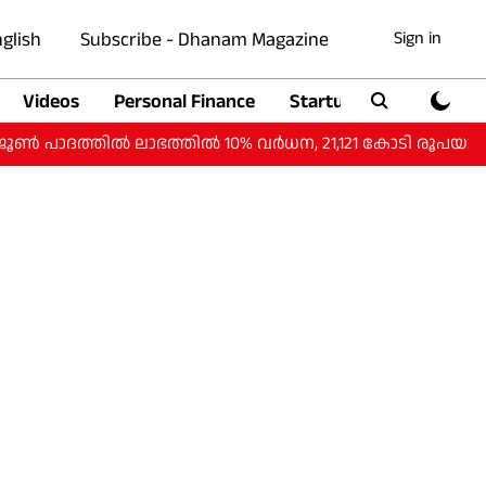
glish
Subscribe - Dhanam Magazine
Sign in
Videos
Personal Finance
Startup
Auto
ത്തില്‍ ലാഭത്തില്‍ 10% വര്‍ധന, 21,121 കോടി രൂപയായി