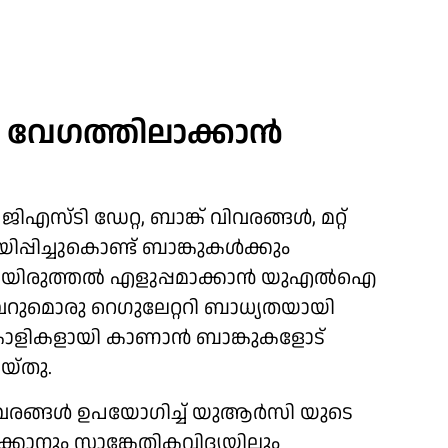
 വേഗത്തിലാക്കാന്‍
ടി ഡേറ്റ, ബാങ്ക് വിവരങ്ങള്‍, മറ്റ്
്പിച്ചുകൊണ്ട് ബാങ്കുകള്‍ക്കും
യിരുത്തല്‍ എളുപ്പമാക്കാന്‍ യുഎല്‍ഐ
ുമൊരു റെഗുലേറ്ററി ബാധ്യതയായി
ാളികളായി കാണാന്‍ ബാങ്കുകളോട്
യ്തു.
ിവരങ്ങള്‍ ഉപയോഗിച്ച് യുആര്‍സി യുടെ
യാക്കാനും സാങ്കേതികവിദ്യയിലും