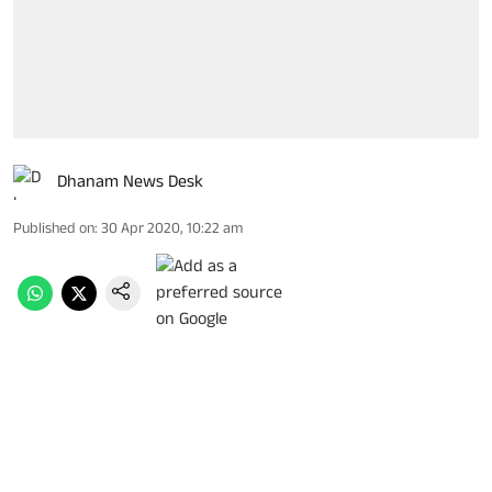
Dhanam News Desk
Published on
:
30 Apr 2020, 10:22 am