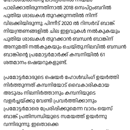
പാലിക്കാതിരുന്നതിനാല്‍ 2018 സെപ്റ്റംബറില്‍
പുതിയ ശാഖകള്‍ തുറക്കുന്നതില്‍ നിന്ന്
വിലക്കിയിരുന്നു. പിന്നീട് 2020 ല്‍ റിസര്‍വ് ബാങ്ക്
നിയന്ത്രണങ്ങളില്‍ ചില ഇളവുകള്‍ നല്‍കുകയും
പുതിയ ശാഖകള്‍ തുറക്കാന്‍ ബന്ധന്‍ ബാങ്കിന്
അനുമതി നല്‍കുകയും ചെയ്തു.നിലവില്‍ ബന്ധന്‍
ബാങ്കിന്റെ പ്രമോട്ടര്‍മാര്‍ക്ക് കമ്പനിയില്‍ 61
ശതമാനം ഷെയറുകളുണ്ട്.
പ്രമോട്ടര്‍മാരുടെ ഷെയര്‍ ഹോള്‍ഡിംഗ് ഉയര്‍ത്തി
നിര്‍ത്തുന്നത് കമ്പനിയോട് വൈകാരികമായ
അടുപ്പം നിലനിര്‍ത്താനും കമ്പനിയുടെ
വളര്‍ച്ചയ്ക്കു വേണ്ടി പ്രവര്‍ത്തിക്കാനും
പ്രമോട്ടര്‍മാരെ പ്രേരിപ്പിക്കുമെന്ന വാദം യെസ്
ബാങ്ക് പ്രതിസന്ധിയുടെ സമയത്ത് ഉയര്‍ന്നു
വന്നിരുന്നു. ഇതൊക്കെ