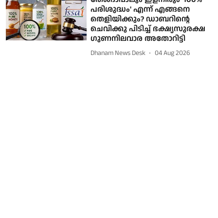
പരിശുദ്ധം' എന്ന് എങ്ങനെ
തെളിയിക്കും? ഡാബറിന്റെ
ചെവിക്കു പിടിച്ച് ഭക്ഷ്യസുരക്ഷ
ഗുണനിലവാര അതോറിട്ടി
Dhanam News Desk
04 Aug 2026