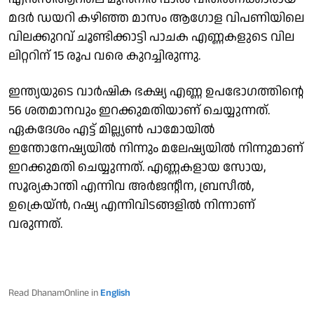
മദര്‍ ഡയറി കഴിഞ്ഞ മാസം ആഗോള വിപണിയിലെ
വിലക്കുറവ് ചൂണ്ടിക്കാട്ടി പാചക എണ്ണകളുടെ വില
ലിറ്ററിന് 15 രൂപ വരെ കുറച്ചിരുന്നു.
ഇന്ത്യയുടെ വാര്‍ഷിക ഭക്ഷ്യ എണ്ണ ഉപഭോഗത്തിന്റെ
56 ശതമാനവും ഇറക്കുമതിയാണ് ചെയ്യുന്നത്.
ഏകദേശം എട്ട് മില്ല്യണ്‍ പാമോയില്‍
ഇന്തോനേഷ്യയില്‍ നിന്നും മലേഷ്യയില്‍ നിന്നുമാണ്
ഇറക്കുമതി ചെയ്യുന്നത്. എണ്ണകളായ സോയ,
സൂര്യകാന്തി എന്നിവ അര്‍ജന്റീന, ബ്രസീല്‍,
ഉക്രെയ്ന്‍, റഷ്യ എന്നിവിടങ്ങളില്‍ നിന്നാണ്
വരുന്നത്.
Read DhanamOnline in
English