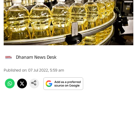
Dhanam News Desk
Published on
:
07 Jul 2022, 5:59 am