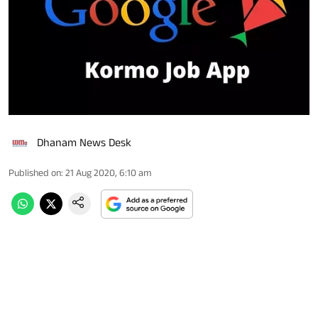
Dhanam News Desk
Published on
:
21 Aug 2020, 6:10 am