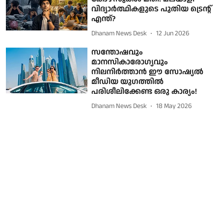
വിദ്യാര്‍ത്ഥികളുടെ പുതിയ ട്രെന്റ്
എന്ത്?
Dhanam News Desk
12 Jun 2026
സന്തോഷവും
മാനസികാരോഗ്യവും
നിലനിര്‍ത്താന്‍ ഈ സോഷ്യല്‍
മീഡിയ യുഗത്തില്‍
പരിശീലിക്കേണ്ട ഒരു കാര്യം!
Dhanam News Desk
18 May 2026