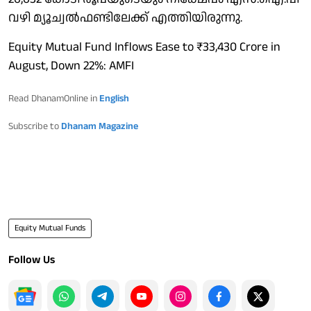
വഴി മ്യൂച്വല്‍ഫണ്ടിലേക്ക് എത്തിയിരുന്നു.
Equity Mutual Fund Inflows Ease to ₹33,430 Crore in
August, Down 22%: AMFI
Read DhanamOnline in
English
Subscribe to
Dhanam Magazine
Equity Mutual Funds
Follow Us