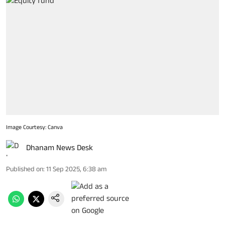
Image Courtesy: Canva
Dhanam News Desk
Published on
:
11 Sep 2025, 6:38 am