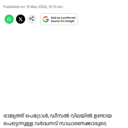
Published on
:
15 May 2026, 10:13 am
രാജ്യത്ത് പെട്രോൾ, ഡീസൽ വിലയിൽ ഉണ്ടായ
പെട്ടെന്നുള്ള വർദ്ധനവ് സാധാരണക്കാരുടെ