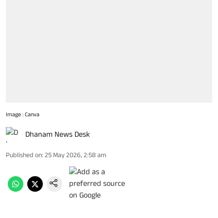
Image : Canva
Dhanam News Desk
Published on
:
25 May 2026, 2:58 am