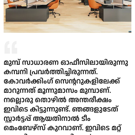
മുമ്പ് സാധാരണ ഓഫീസിലായിരുന്നു
കമ്പനി പ്രവര്‍ത്തിച്ചിരുന്നത്.
കോവര്‍ക്കിംഗ് സെന്ററുകളിലേക്ക്
മാറുന്നത് മൂന്നുമാസം മുമ്പാണ്.
നല്ലൊരു തൊഴില്‍ അന്തരീക്ഷം
ഇവിടെ കിട്ടുന്നുണ്ട്. ഞങ്ങളുടേത്
സ്റ്റാര്‍ട്ടപ്പ് ആയതിനാല്‍ ടീം
മെംബേഴ്‌സ് കുറവാണ്. ഇവിടെ മറ്റ്