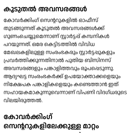
കൂടുതല്‍ അവസരങ്ങള്‍
കോവര്‍ക്കിംഗ് സെന്ററുകളില്‍ ഓഫീസ്
തുടങ്ങുന്നത് കൂടുതല്‍ അവസരങ്ങള്‍ക്ക്
ഗുണംചെയ്യുമെന്നാണ് സ്റ്റാര്‍ട്ടപ്പ് കമ്പനികള്‍
പറയുന്നത്. ഒരേ കെട്ടിടത്തില്‍ വിവിധ
മേഖലകളിലുള്ള സംരംഭകരും സ്റ്റാര്‍ട്ടപ്പുകളും
പ്രവര്‍ത്തിക്കുന്നതിനാല്‍ പുതിയ ബിസിനസ്
അവസരങ്ങളും പങ്കാളിത്തവും രൂപപ്പെടുന്നു.
ആദ്യഘട്ട സംരംഭകര്‍ക്ക് ഉപയോക്താക്കളെയും
നിക്ഷേപക പങ്കാളികളെയും കണ്ടെത്താന്‍ ഇത്
സഹായകമാകുന്നുവെന്നാണ് വിപണി വിദഗ്ധരുടെ
വിലയിരുത്തല്‍.
കോവര്‍ക്കിംഗ്
സെന്ററുകളിലേക്കുള്ള മാറ്റം