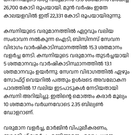
26,700 കോടി രൂപയായി. മുന്‍ വര്‍ഷം ഇതേ
കാലയളവില്‍ ഇത് 22,331 കോടി രൂപയായിരുന്നു.
കമ്പനിയുടെ വരുമാനത്തില്‍ ഏറ്റവും വലിയ
സംഭാവന നല്‍കുന്ന ഐടി, ബിസിനസ് സേവന
വിഭാഗം വാര്‍ഷികാടിസ്ഥാനത്തില്‍ 15.3 ശതമാനം
വളര്‍ച്ച നേടി. കമ്പനിയുടെ വരുമാനം തുടര്‍ച്ചയായി
5 ശതമാനവും വാര്‍ഷികാടിസ്ഥാനത്തില്‍ 13.1
ശതമാനവും ഉയര്‍ന്നു. സേവന വിഭാഗത്തില്‍ ഏഴും
സോഫ്റ്റ് വെയറില്‍ പത്തും ഉള്‍പ്പടെ അവലോകന
പാദത്തില്‍ 17 വലിയ ഇടപാടുകള്‍ നേടിയതായി
കമ്പനി അറിയിച്ചു. ഇതിന്റെ മൊത്തം കരാര്‍ മൂല്യം
10 ശതമാനം വര്‍ധനവോടെ 2.35 ബില്യണ്‍
ഡോളറാണ്.
വരുമാന വളര്‍ച്ച, മാര്‍ജിന്‍ വിപുലീകരണം,