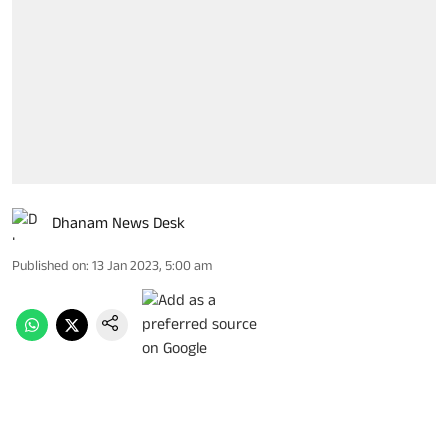
Dhanam News Desk
Published on
:
13 Jan 2023, 5:00 am