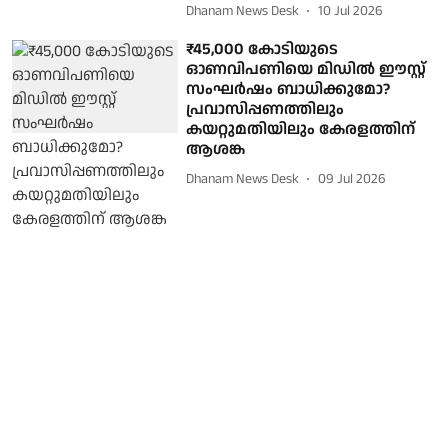
Dhanam News Desk
10 Jul 2026
₹45,000 കോടിയുടെ
ഓണവിപണിയെ മിഡില്‍ ഈസ്റ്റ്
സംഘര്‍ഷം ബാധിക്കുമോ?
പ്രവാസിപ്പണത്തിലും
കയറ്റുമതിയിലും കേരളത്തിന്
ആശങ്ക
Dhanam News Desk
09 Jul 2026