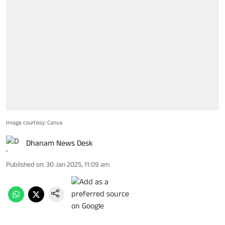
Image courtesy: Canva
Dhanam News Desk
Published on
:
30 Jan 2025, 11:09 am