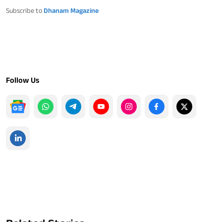
Subscribe to
Dhanam Magazine
Follow Us