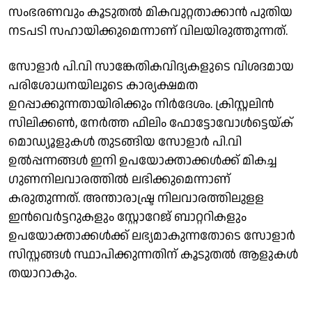
സംഭരണവും കൂടുതല്‍ മികവുറ്റതാക്കാന്‍ പുതിയ
നടപടി സഹായിക്കുമെന്നാണ് വിലയിരുത്തുന്നത്.
സോളാർ പി.വി സാങ്കേതികവിദ്യകളുടെ വിശദമായ
പരിശോധനയിലൂടെ കാര്യക്ഷമത
ഉറപ്പാക്കുന്നതായിരിക്കും നിര്‍ദേശം. ക്രിസ്റ്റലിൻ
സിലിക്കൺ, നേർത്ത ഫിലിം ഫോട്ടോവോൾട്ടെയ്ക്
മൊഡ്യൂളുകൾ തുടങ്ങിയ സോളാർ പി.വി
ഉല്‍പ്പന്നങ്ങള്‍ ഇനി ഉപയോക്താക്കള്‍ക്ക് മികച്ച
ഗുണനിലവാരത്തില്‍ ലഭിക്കുമെന്നാണ്
കരുതുന്നത്. അന്താരാഷ്ട്ര നിലവാരത്തിലുളള
ഇൻവെർട്ടറുകളും സ്റ്റോറേജ് ബാറ്ററികളും
ഉപയോക്താക്കള്‍ക്ക് ലഭ്യമാകുന്നതോടെ സോളാര്‍
സിസ്റ്റങ്ങള്‍ സ്ഥാപിക്കുന്നതിന് കൂടുതല്‍ ആളുകള്‍
തയാറാകും.