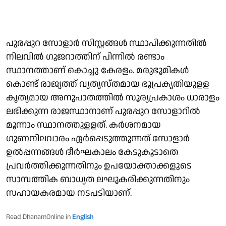
പുരപ്പുറ സോളാര്‍ സിസ്റ്റങ്ങള്‍ സ്ഥാപിക്കുന്നതില്‍
നിലവില്‍ ഗുജറാത്തിന് പിന്നില്‍ രണ്ടാം
സ്ഥാനത്താണ് കൊച്ചു കേരളം. മരുഭൂമികള്‍
കൊണ്ട് രാജ്യത്ത് വ്യത്യസ്തമായ ഭൂപ്രകൃതിയുളള
കൃത്യമായ അനുപാതത്തില്‍ സൂര്യപ്രകാശം ധാരാളം
ലഭിക്കുന്ന രാജസ്ഥാനാണ് പുരപ്പുറ സോളാറില്‍
മൂന്നാം സ്ഥാനത്തുളളത്. കര്‍ശനമായ
ഗുണനിലവാരം ഏര്‍പ്പെടുത്തുന്നത് സോളാര്‍
ഉല്‍പ്പന്നങ്ങള്‍ ദീര്‍ഘകാലം കേടുകൂടാതെ
പ്രവര്‍ത്തിക്കുന്നതിനും ഉപയോക്താക്കളുടെ
സാമ്പത്തിക ബാധ്യത ലഘൂകരിക്കുന്നതിനും
സഹായകരമായ നടപടിയാണ്.
Read DhanamOnline in
English