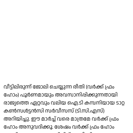
വീട്ടിലിരുന്ന് ജോലി ചെയ്യുന്ന രീതി (വര്‍ക്ക് ഫ്രം
ഹോം) പൂര്‍ണമായും അവസാനിപ്പിക്കുന്നതായി
രാജ്യത്തെ ഏറ്റവും വലിയ ഐ.ടി കമ്പനിയായ ടാറ്റ
കണ്‍സള്‍ട്ടന്‍സി സര്‍വീസസ് (ടി.സി.എസ്)
അറിയിച്ചു. ഈ മാര്‍ച്ച് വരെ മാത്രമേ വര്‍ക്ക് ഫ്രം
ഹോം അനുവദിക്കൂ. ശേഷം വര്‍ക്ക് ഫ്രം ഹോം