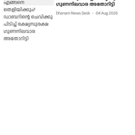
ഗുണനിലവാര അതോറിട്ടി
Dhanam News Desk
04 Aug 2026