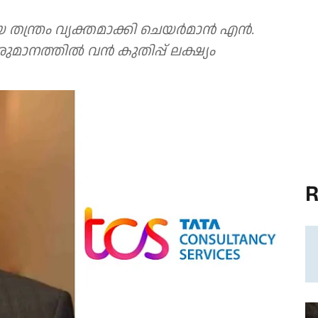
ത്രം വ്യക്തമാക്കി ചെയര്‍മാന്‍ എന്‍.
നത്തില്‍ വന്‍ കുതിപ്പ് ലക്ഷ്യം
R