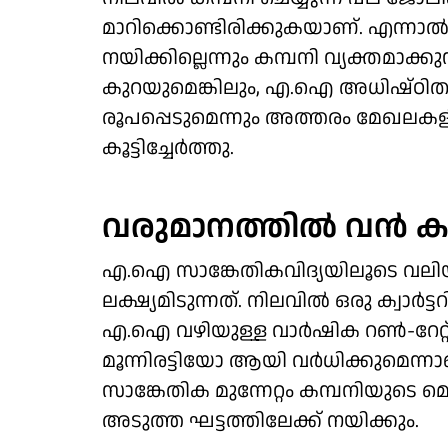
മാറിക്കൊണ്ടിരിക്കുകയാണ്. എന്നാല്‍
നയിക്കില്ലെന്നും കമ്പനി വ്യക്തമാക്
കുറയുമെങ്കിലും, എ.ഐ അധിഷ്ഠി
രൂപപ്പെടുമെന്നും അത്തരം മേഖലകളില
കൂട്ടിച്ചേര്‍ത്തു.
വരുമാനത്തില്‍ വന്‍ കുത
എ.ഐ സാങ്കേതികവിദ്യയിലൂടെ വലിയ 
ലക്ഷ്യമിടുന്നത്. നിലവില്‍ ഒരു ക്വാര്‍ട
എ.ഐ വഴിയുള്ള വാര്‍ഷിക റണ്‍-റേറ്റ്
മൂന്നിരട്ടിയോ ആയി വര്‍ധിക്കുമെന്
സാങ്കേതിക മുന്നേറ്റം കമ്പനിയുടെ 
അടുത്ത ഘട്ടത്തിലേക്ക് നയിക്കും.