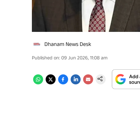
Dhanam News Desk
Published on
:
09 Jun 2026, 11:08 am