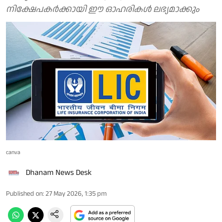
നിക്ഷേപകര്‍ക്കായി ഈ ഓഹരികള്‍ ലഭ്യമാക്കും
canva
Dhanam News Desk
Published on
:
27 May 2026, 1:35 pm