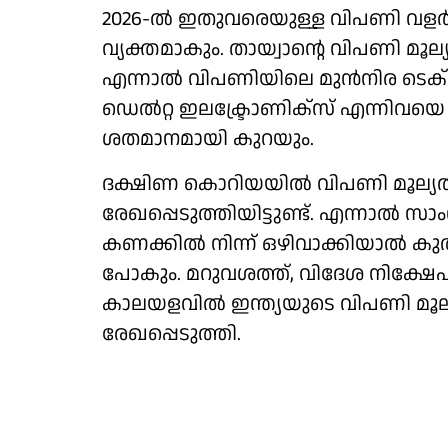
2026-ല്‍ ഇതുവരെയുള്ള വിപണി വളര്‍ച
വ്യക്തമാകും. തായ്വാന്റെ വിപണി മൂല
എന്നാല്‍ വിപണിയിലെ മുന്‍നിര ടെ
ഡെല്‍റ്റ ഇലക്ട്രോണിക്‌സ് എന്നിവയെ മാ
ശതമാനമായി കുറയും.
ദക്ഷിണ കൊറിയയില്‍ വിപണി മൂല്യത്ത
രേഖപ്പെടുത്തിയിട്ടുണ്ട്. എന്നാല്
കണക്കില്‍ നിന്ന് ഒഴിവാക്കിയാല്‍ കു
പോകും. മറുവശത്ത്, വിദേശ നിക്ഷേപ
കാലയളവില്‍ ഇന്ത്യയുടെ വിപണി മൂല്യ
രേഖപ്പെടുത്തി.