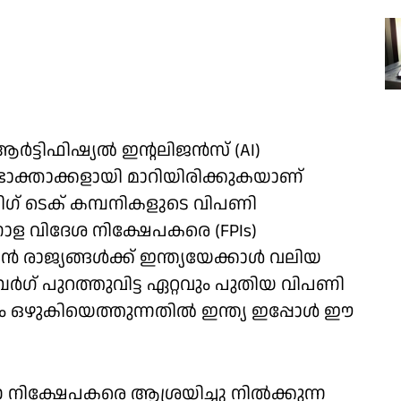
്ടിഫിഷ്യല്‍ ഇന്റലിജന്‍സ് (AI)
ോക്താക്കളായി മാറിയിരിക്കുകയാണ്
ഗ് ടെക് കമ്പനികളുടെ വിപണി
ആഗോള വിദേശ നിക്ഷേപകരെ (FPIs)
 രാജ്യങ്ങള്‍ക്ക് ഇന്ത്യയേക്കാള്‍ വലിയ
െര്‍ഗ് പുറത്തുവിട്ട ഏറ്റവും പുതിയ വിപണി
ം ഒഴുകിയെത്തുന്നതില്‍ ഇന്ത്യ ഇപ്പോള്‍ ഈ
 നിക്ഷേപകരെ ആശ്രയിച്ചു നില്‍ക്കുന്ന