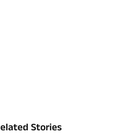
elated Stories