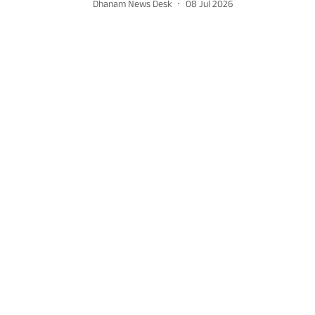
Dhanam News Desk
08 Jul 2026