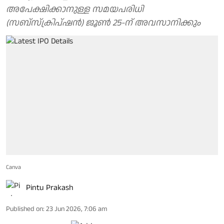
അപേക്ഷിക്കാനുള്ള സമയപരിധി
(സബ്സ്ക്രിപ്ഷൻ) ജൂൺ 25-ന് അവസാനിക്കും
Canva
Pintu Prakash
Published on
:
23 Jun 2026, 7:06 am