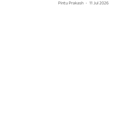
Pintu Prakash
11 Jul 2026