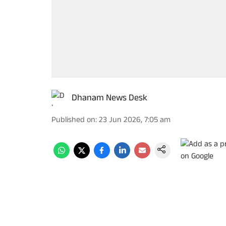
Dhanam News Desk
Published on
:
23 Jun 2026, 7:05 am