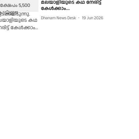
മലയാളിയുടെ കഥ നേരിട്ട്
കേള്‍ക്കാം...
Dhanam News Desk
19 Jun 2026