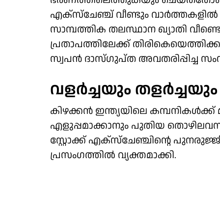
ഭരണത്തിലെത്തുകയും ചെയ്തതോടെയാ
എക്‌സ്‌ചേഞ്ച് വീണ്ടും വാര്‍ത്തകളില
സാമ്പത്തിക തലസ്ഥാന ഖ്യാതി വീണ്
പ്രതാപത്തിലേക്ക് തിരികെയെത്തിക്കാ
സ്വപന്‍ ദാസ്ഗുപ്ത അവതരിപ്പിച്ച സംസ
വളര്‍ച്ചയും തളര്‍ച്ചയും
കിഴക്കന്‍ ഇന്ത്യയിലെ കമ്പനികള്‍ക്ക്
എളുപ്പമാക്കാനും പുതിയ തൊഴിലവസരങ
സ്റ്റോക്ക് എക്‌സ്‌ചേഞ്ചിന്റെ പുനരുജ
പ്രസംഗത്തില്‍ വ്യക്തമാക്കി.