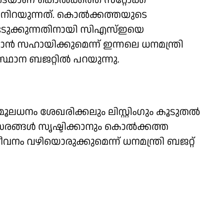
ണ് കൊല്‍ക്കത്ത സ്‌റ്റോക്ക്
്‍ നിറയുന്നത്. കൊല്‍ക്കത്തയുടെ
ടെടുക്കുന്നതിനായി സിഎസ്ഇയെ
ന്‍ സഹായിക്കുമെന്ന് ഇന്നലെ ധനമന്ത്രി
്ഥാന ബജറ്റില്‍ പറയുന്നു.
 മൂലധനം ശേഖരിക്കലും ലിസ്റ്റിംഗും കൂടുതല്‍
്ങള്‍ സൃഷ്ടിക്കാനും കൊല്‍ക്കത്ത
്ജീവനം വഴിയൊരുക്കുമെന്ന് ധനമന്ത്രി ബജറ്റ്