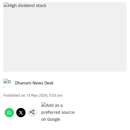
Dhanam News Desk
Published on
:
13 May 2026, 5:53 am