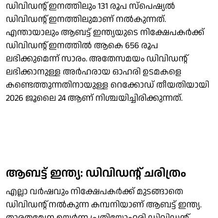
ഡിവിഡന്റ് ഇനത്തിലും 131 രൂപ സ്പെഷ്യൽ
‍ഡിവിഡന്റ് ഇനത്തിലുമാണ് നൽകുന്നത്.
എന്തായാലും ആബട്ട് ഇന്ത്യയുടെ നിക്ഷേപകർക്ക്
ഡിവിഡന്റ് ഇനത്തിൽ ആകെ 656 രൂപ
ലഭിക്കുമെന്ന് സാരം. അതേസമയം ഡിവിഡന്റ്
ലഭിക്കാനുള്ള അർഹരായ ഓഹരി ഉടമകളെ
കണ്ടെത്തുന്നതിനായുള്ള റെക്കോഡ് തീയതിയായി
2026 ജൂലൈ 24 ആണ് നിശ്ചയിച്ചിരിക്കുന്നത്.
ആബട്ട് ഇന്ത്യ: ഡിവിഡന്റ് ചരിത്രം
എല്ലാ വർഷവും നിക്ഷേപകർക്ക് മുടങ്ങാതെ
ഡിവിഡന്റ് നൽകുന്ന കമ്പനിയാണ് ആബട്ട് ഇന്ത്യ.
താരതമ്യേന ഉയർന്ന പ്രതിയോഹരി ഡിവി‍ഡന്റ്