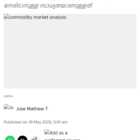
നേരിടാനുള്ള സാധ്യതയാണുള്ളത്
canva
Jose Mathew T
Published on
:
18 May 2026, 5:47 am