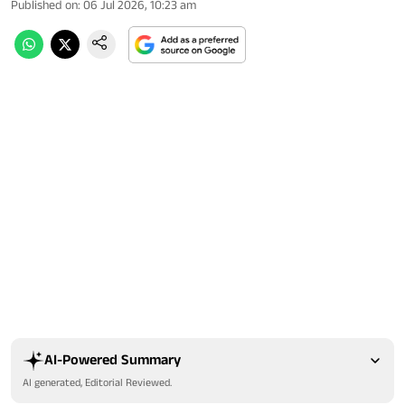
Published on
:
06 Jul 2026, 10:23 am
AI-Powered Summary
AI generated, Editorial Reviewed.