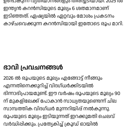
ഉണ്ടാകുന്ന വ്യതിയാനങ്ങളും തിരിച്ചടിയായി. 2025 ൽ
ഇന്ത്യൻ കറൻസിയുടെ മൂല്യം 6 ശതമാനമാണ്
ഇടിഞ്ഞത്. ഏഷ്യയില്‍ ഏറ്റവും മോശം പ്രകടനം
കാഴ്ചവെക്കുന്ന കറൻസിയായി ഇതോടെ രൂപ മാറി.
ഭാവി പ്രവചനങ്ങൾ
2026 ൽ രൂപയുടെ മൂല്യം എങ്ങോട്ട് നീങ്ങും
എന്നതിനെക്കുറിച്ച് വിദഗ്ധർക്കിടയിൽ
ഭിന്നാഭിപ്രായമുണ്ട്. ഈ വർഷം രൂപയുടെ മൂല്യം 90
ന് മുകളിലേക്ക് പോകാൻ സാധ്യതയുണ്ടെന്ന് ചില
സാമ്പത്തിക വിദഗ്ധർ മുന്നറിയിപ്പ് നൽകുന്നു.
രൂപയുടെ മൂല്യം ഇടിയുന്നത് ഇറക്കുമതി ചെലവ്
വർദ്ധിപ്പിക്കും. പ്രത്യേകിച്ച് ക്രൂഡ് ഓയിൽ