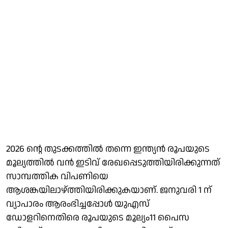
2026 ന്റെ തുടക്കത്തിൽ തന്നെ ഇന്ത്യൻ രൂപയുടെ
മൂല്യത്തിൽ വൻ ഇടിവ് രേഖപ്പെടുത്തിയിരിക്കുന്നത്
സാമ്പത്തിക വിപണിയെ
ആശങ്കയിലാഴ്ത്തിയിരിക്കുകയാണ്. ജനുവരി 1 ന്
വ്യാപാരം ആരംഭിച്ചപ്പോൾ യുഎസ്
ഡോളറിനെതിരെ രൂപയുടെ മൂല്യം11 പൈസ