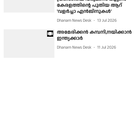
കേരളത്തിന്റെ പുതിയ ആറ്
'വളർച്ചാ എൻജിനുകൾ'
Dhanam News Desk
13 Jul 2026
അമേരിക്കന്‍ കമ്പനി,നയിക്കാന്‍
ഇന്ത്യക്കാര്‍
Dhanam News Desk
11 Jul 2026