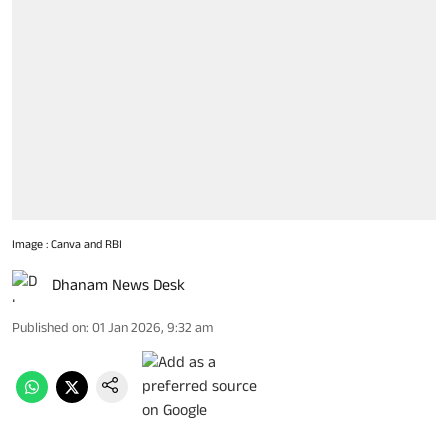
Image : Canva and RBI
Dhanam News Desk
Published on
:
01 Jan 2026, 9:32 am