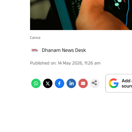
Canva
Dhanam News Desk
Published on
:
14 May 2026, 11:26 am