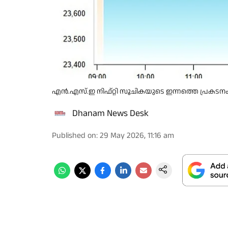
എൻ.എസ്.ഇ നിഫ്റ്റി സൂചികയുടെ ഇന്നത്തെ പ്രകടന
Dhanam News Desk
Published on
:
29 May 2026, 11:16 am