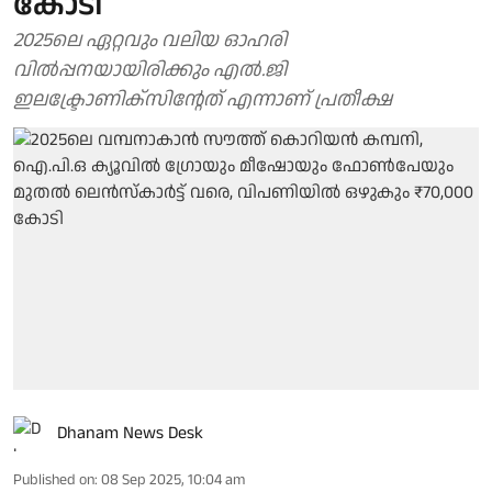
കോടി
2025ലെ ഏറ്റവും വലിയ ഓഹരി
വില്‍പ്പനയായിരിക്കും എല്‍.ജി
ഇലക്ട്രോണിക്‌സിന്റേത് എന്നാണ്‌ പ്രതീക്ഷ
Dhanam News Desk
Published on
:
08 Sep 2025, 10:04 am