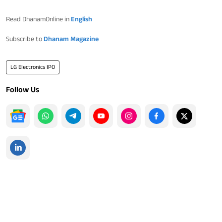
Read DhanamOnline in
English
Subscribe to
Dhanam Magazine
LG Electronics IPO
Follow Us