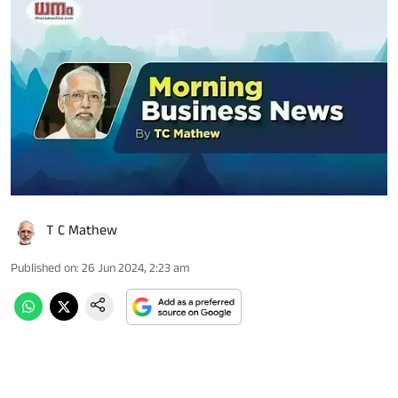
T C Mathew
Published on
:
26 Jun 2024, 2:23 am