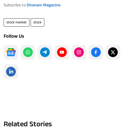
Subscribe to
Dhanam Magazine
stock market
stock
Follow Us
Related Stories