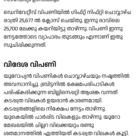
ഡെറിവേറ്റീവ് വിപണിയിൽ ഗിഫ്റ്റ് നിഫ്റ്റി ചൊവ്വാഴ്ച
രാത്രി 25,677 ൽ ക്ലോസ് ചെയ്തു. ഇന്നു രാവിലെ
25,700 ലേക്കു കയറിയിട്ടു താഴ്ന്നു. വിപണി ഇന്നു
നേട്ടത്തോടെ വ്യാപാരം തുടങ്ങും എന്നാണ് ഇതു
സൂചിപ്പിക്കുന്നത്.
വിദേശ വിപണി
യൂറോപ്യൻ വിപണികൾ ചൊവ്വാഴ്ചയും നഷ്ടത്തിൽ
അവസാനിച്ചു. ബ്രിട്ടനിൽ ക്ഷേമപരിപാടികൾ
പരിഷ്കരിക്കുന്ന ബില്ലിനെപ്പറ്റി ആശങ്ക വന്നത്
കടപ്പത്ര വിലകൾ ഉയരാൻ കാരണമായി.
കടപ്പത്രങ്ങളിലെ നിക്ഷേപ നേട്ടം താഴ്ന്നു.
യുകെയിൽ പാർപ്പിട വിലകളും താഴ്ന്നു. യൂറോ
മേഖലയിൽ ചില്ലറ വിലക്കയറ്റം രണ്ടു
ശതമാനത്തിൽ എത്തിയത് കടപ്പത്ര വിലകൾ കൂട്ടി.