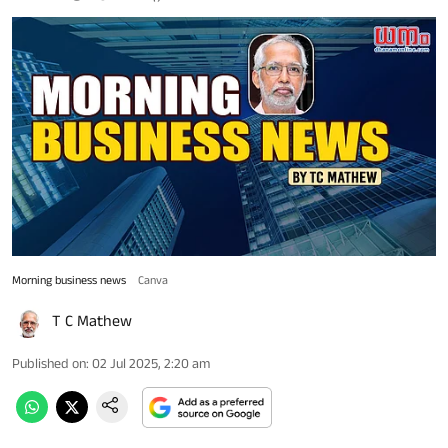
Morning business news
Canva
T C Mathew
Published on
:
02 Jul 2025, 2:20 am