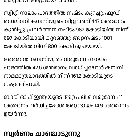
മെച്ചമായി അറ്റാദായ വർധന.
സ്വിഗ്ഗി നാലാം പാദത്തിൽ നഷ്‌ടം കുറച്ചു. ഫുഡ്
ഡെലിവറി കമ്പനിയുടെ വിറ്റുവരവ് 447 ശതമാനം
കുതിച്ചു. പ്രവർത്തന നഷ്‌ടം 962 കോടിയിൽ നിന്ന്
697 കോടിയായി കുറഞ്ഞു. അറ്റനഷ്‌ടം 1081
കോടിയിൽ നിന്ന് 800 കോടി രൂപയായി.
അർബൻ കമ്പനിയുടെ വരുമാനം നാലാം
പാദത്തിൽ 42.6 ശതമാനം വർധിച്ചപ്പോൾ കമ്പനി
നാമമാത്രലാഭത്തിൽ നിന്ന് 161.2 കോടിയുടെ
നഷ്ടത്തിലായി.
ബാങ്ക് ഓഫ് ഇന്ത്യയുടെ അറ്റ പലിശ വരുമാനം 11
ശതമാനം വർധിച്ചപ്പോൾ അറ്റാദായം 14.9 ശതമാനം
ഉയർന്നു.
സ്വർണം ചാഞ്ചാടുന്നു