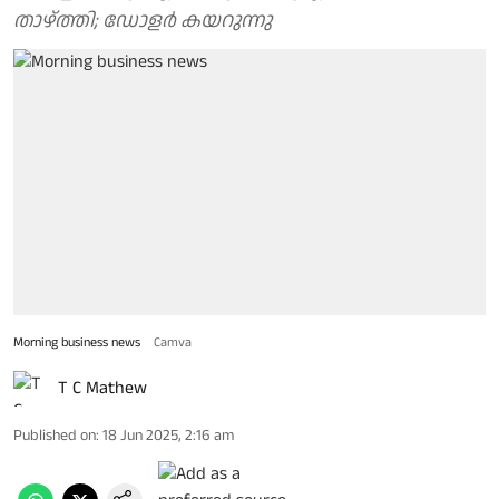
താഴ്ത്തി; ഡോളർ കയറുന്നു
Morning business news
Camva
T C Mathew
Published on
:
18 Jun 2025, 2:16 am