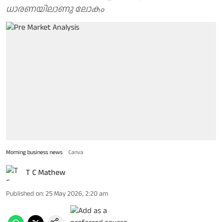
ധാരണയിലാണു ലോകം
Morning business news
Canva
T C Mathew
Published on
:
25 May 2026, 2:20 am