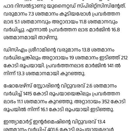
പാദ റിസൽട്ടാണു യുനൈറ്റഡ് സ്പിരിറ്റ്സിസിൻ്റേത്.
വരുമാനം 7.3 ശതമാനം കൂടിയപ്പോൾ പ്രവർത്തന
ലാഭ 5.1 ശതമാനവും അറ്റാദായം 11.8 ശതമാനവും
വർധിച്ചു. എന്നാൽ പ്രവർത്തന ലാഭ മാർജിൻ 16.8
ശതമാനമായി താഴ്ന്നു.
ഡിസിഎം ശ്രീറാമിൻ്റെ വരുമാനം 13.8 ശതമാനം
വർധിച്ചെങ്കിലും അറ്റാദായം 19 ശതമാനം ഇടിഞ്ഞ് 212
കോടി രൂപയായി. പ്രവർത്തനലാഭ മാർജിൻ 141 ൽ
നിന്ന് 13.3 ശതമാനമായി കുറഞ്ഞു.
ഷോപ്പേഴ്സ് സ്റ്റോപ്പിൻ്റെ വിറ്റുവരവ് 2.6 ശതമാനം
വർധിച്ച് 1415 കോടി രൂപയായെങ്കിലും പ്രവർത്തന
ലാഭം 11.1 ശതമാനം കുറഞ്ഞു. അറ്റാദായം 352 കോടി
രൂപയിൽ നിന്ന് 16.1 കോടി രൂപയായി ഇടിഞ്ഞു.
ഇന്ത്യാമാർട്ട് ഇൻ്റർമെഷിൻ്റെ വിറ്റുവരവ് 13.4
ശതമാനം വർധിച്ച് 401.6 കോടി രൂപയായപ്പോൾ