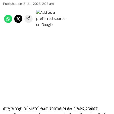
Published on
:
21 Jan 2026, 2:23 am
ആഗോള വിപണികൾ ഇന്നലെ ചോരപ്പുഴയിൽ