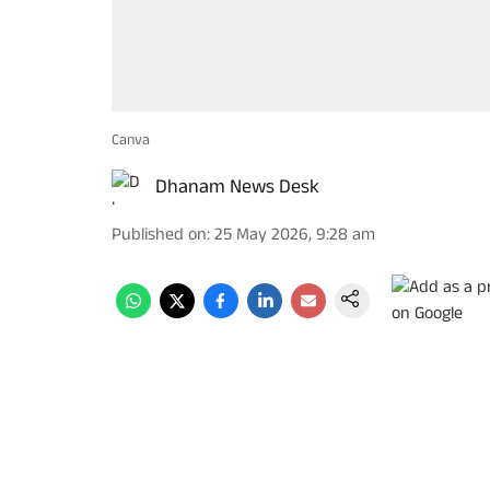
Canva
Dhanam News Desk
Published on
:
25 May 2026, 9:28 am