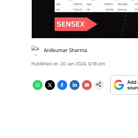
Anilkumar Sharma
Published on
:
20 Jan 2024, 12:18 pm