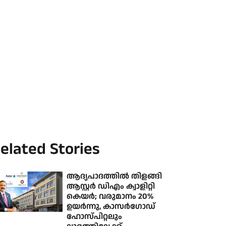
elated Stories
ആദ്യപാദത്തില്‍ തിളങ്ങി
ആസ്റ്റര്‍ ഡിഎം ക്വാളിറ്റി
കെയര്‍; വരുമാനം 20%
ഉയര്‍ന്നു, കാസര്‍ഗോഡ്
ഹോസ്പിറ്റലും