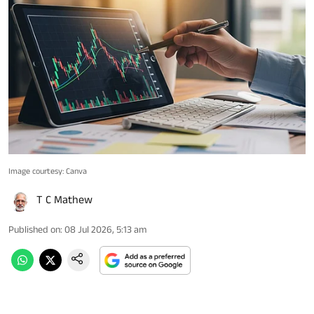
Image courtesy: Canva
T C Mathew
Published on
:
08 Jul 2026, 5:13 am