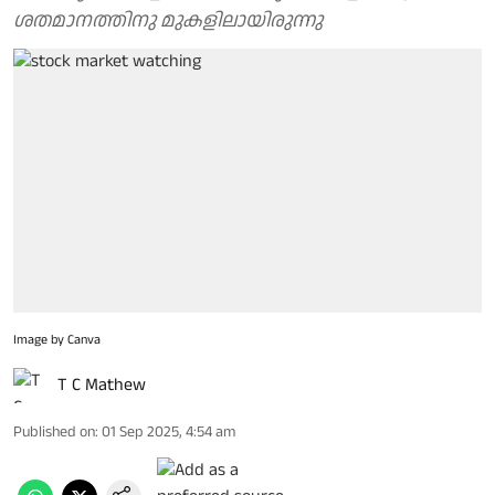
ശതമാനത്തിനു മുകളിലായിരുന്നു
Image by Canva
T C Mathew
Published on
:
01 Sep 2025, 4:54 am